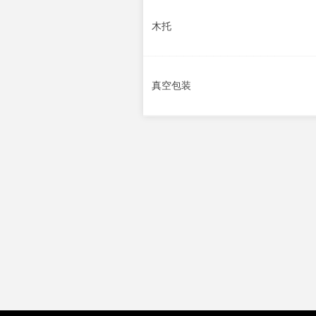
木托
真空包装