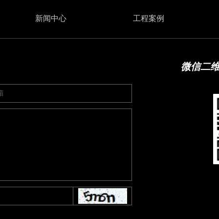
新闻中心
工程案例
微信二